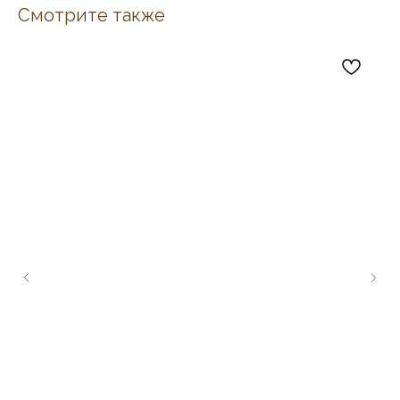
Смотрите также