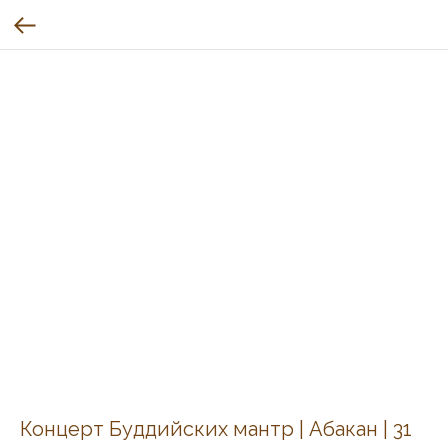
Концерт Буддийских мантр | Абакан | 31