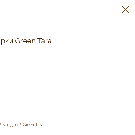
рки Green Tara
 мандалой Green Tara.