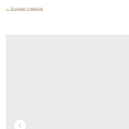
Больше товаров