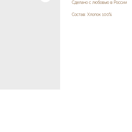
Сделано с любовью в России
Состав: Хлопок 100%