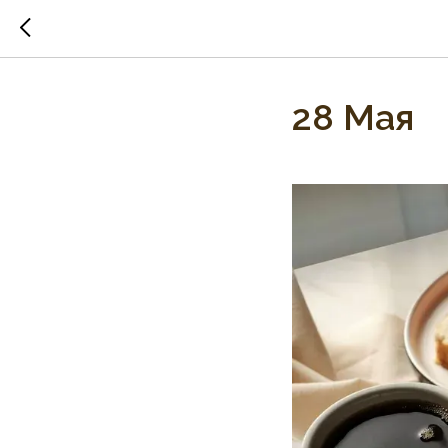
28 Мая