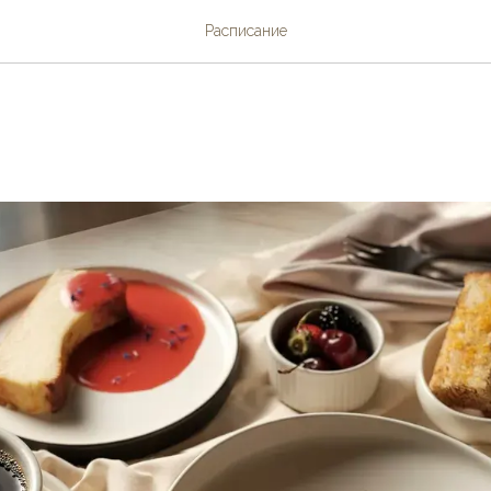
Расписание