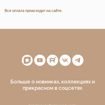
Вся оплата происходит на сайте.
Больше о новинках, коллекциях и
прекрасном в соцсетях